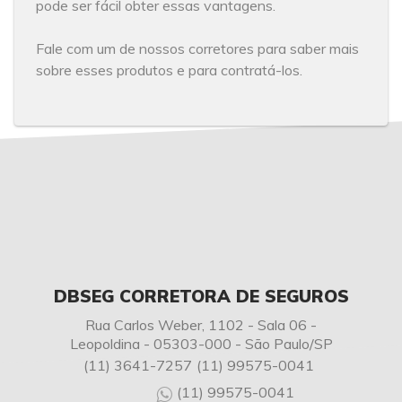
pode ser fácil obter essas vantagens.
Fale com um de nossos corretores para saber mais
sobre esses produtos e para contratá-los.
DBSEG CORRETORA DE SEGUROS
Rua Carlos Weber, 1102 - Sala 06 -
Leopoldina - 05303-000 - São Paulo/SP
(11) 3641-7257
(11) 99575-0041
(11) 99575-0041