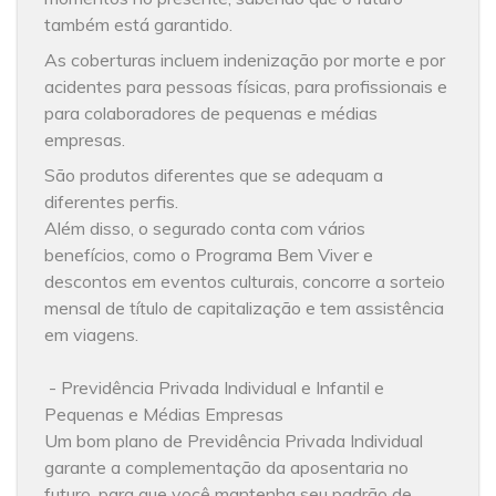
também está garantido.
As coberturas incluem indenização por morte e por
acidentes para pessoas físicas, para profissionais e
para colaboradores de pequenas e médias
empresas.
São produtos diferentes que se adequam a
diferentes perfis.
Além disso, o segurado conta com vários
benefícios, como o Programa Bem Viver e
descontos em eventos culturais, concorre a sorteio
mensal de título de capitalização e tem assistência
em viagens.
- Previdência Privada Individual e Infantil e
Pequenas e Médias Empresas
Um bom plano de Previdência Privada Individual
garante a complementação da aposentaria no
futuro, para que você mantenha seu padrão de