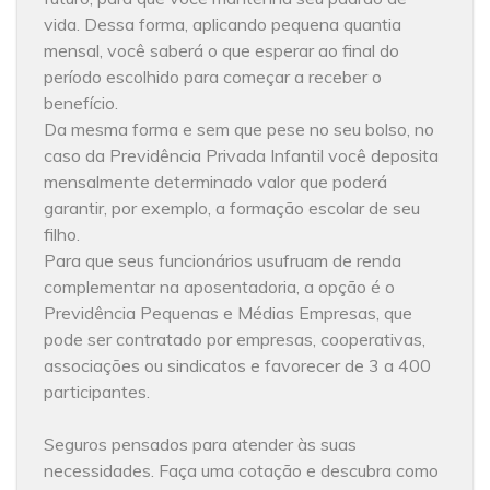
vida. Dessa forma, aplicando pequena quantia
mensal, você saberá o que esperar ao final do
período escolhido para começar a receber o
benefício.
Da mesma forma e sem que pese no seu bolso, no
caso da Previdência Privada Infantil você deposita
mensalmente determinado valor que poderá
garantir, por exemplo, a formação escolar de seu
filho.
Para que seus funcionários usufruam de renda
complementar na aposentadoria, a opção é o
Previdência Pequenas e Médias Empresas, que
pode ser contratado por empresas, cooperativas,
associações ou sindicatos e favorecer de 3 a 400
participantes.
Seguros pensados para atender às suas
necessidades. Faça uma cotação e descubra como