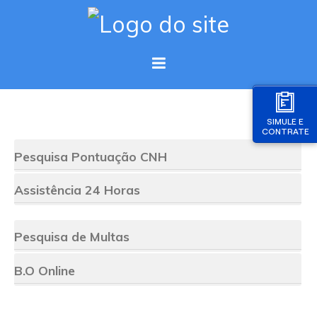
SIMULE E
CONTRATE
Pesquisa Pontuação CNH
Assistência 24 Horas
Pesquisa de Multas
B.O Online