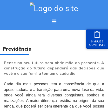
SIMULE E
CONTRATE
Previdência
Pense no seu futuro sem abrir mão do presente. A
construção do futuro dependerá das decisões que
você e a sua família tomam a cada dia.
Cada dia mais pessoas tem a consciência de que a
aposentadoria é a transição para uma nova fase da vida,
onde você ainda terá diversas conquistas, sonhos e
realizações. A maior diferença residirá na origem da sua
renda, que poderá ser bem diferente da que você possui