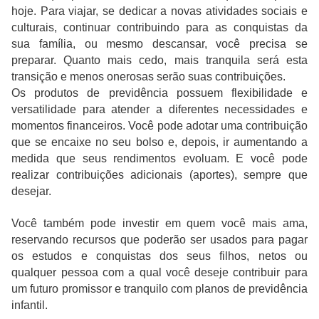
hoje. Para viajar, se dedicar a novas atividades sociais e
culturais, continuar contribuindo para as conquistas da
sua família, ou mesmo descansar, você precisa se
preparar. Quanto mais cedo, mais tranquila será esta
transição e menos onerosas serão suas contribuições.
Os produtos de previdência possuem flexibilidade e
versatilidade para atender a diferentes necessidades e
momentos financeiros. Você pode adotar uma contribuição
que se encaixe no seu bolso e, depois, ir aumentando a
medida que seus rendimentos evoluam. E você pode
realizar contribuições adicionais (aportes), sempre que
desejar.
Você também pode investir em quem você mais ama,
reservando recursos que poderão ser usados para pagar
os estudos e conquistas dos seus filhos, netos ou
qualquer pessoa com a qual você deseje contribuir para
um futuro promissor e tranquilo com planos de previdência
infantil.