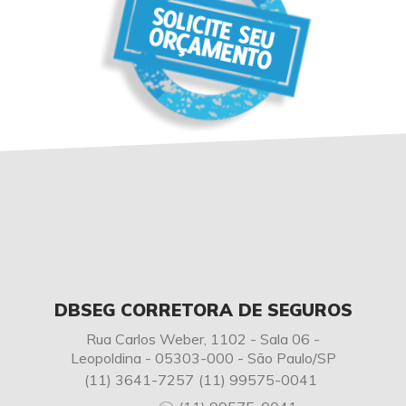
DBSEG CORRETORA DE SEGUROS
Rua Carlos Weber, 1102 - Sala 06 -
Leopoldina - 05303-000 - São Paulo/SP
(11) 3641-7257
(11) 99575-0041