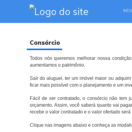
INÍC
Consórcio
​Todos nós queremos melhorar nossa condição
aumentamos o patrimônio.
Sair do aluguel, ter um imóvel maior ou adquir
ficar mais possível com o planejamento e um in
Fácil de ser contratado, o consórcio não tem 
orçamento. Assim, você saberá quanto vai pagar 
recebe o valor contratado e o valor ofertado será
Clique nas imagens abaixo e conheça as modali